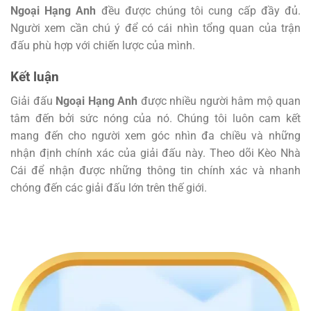
Ngoại Hạng Anh
đều được chúng tôi cung cấp đầy đủ.
Người xem cần chú ý để có cái nhìn tổng quan của trận
đấu phù hợp với chiến lược của mình.
Kết luận
Giải đấu
Ngoại Hạng Anh
được nhiều người hâm mộ quan
tâm đến bởi sức nóng của nó. Chúng tôi luôn cam kết
mang đến cho người xem góc nhìn đa chiều và những
nhận định chính xác của giải đấu này. Theo dõi Kèo Nhà
Cái để nhận được những thông tin chính xác và nhanh
chóng đến các giải đấu lớn trên thế giới.