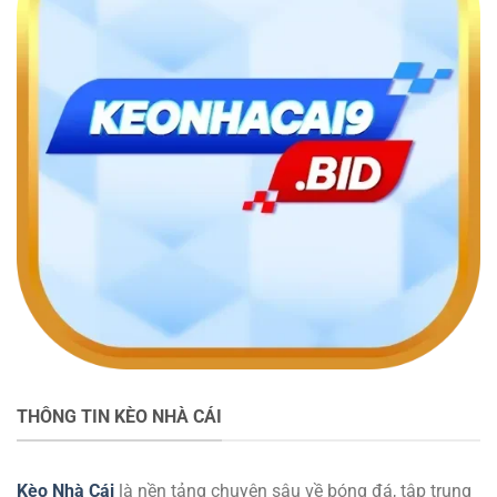
THÔNG TIN KÈO NHÀ CÁI
Kèo Nhà Cái
là nền tảng chuyên sâu về
bóng đá
, tập trung