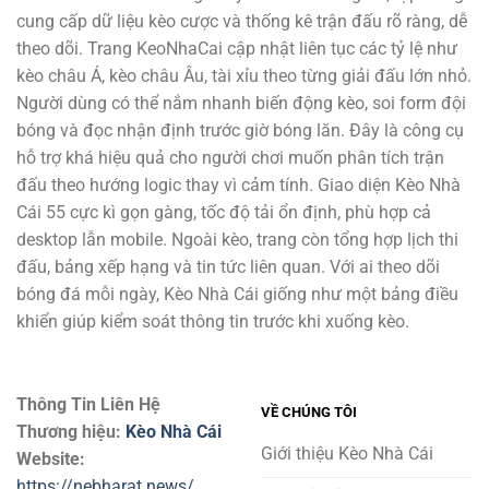
cung cấp dữ liệu kèo cược và thống kê trận đấu rõ ràng, dễ
theo dõi. Trang KeoNhaCai cập nhật liên tục các tỷ lệ như
kèo châu Á, kèo châu Âu, tài xỉu theo từng giải đấu lớn nhỏ.
Người dùng có thể nắm nhanh biến động kèo, soi form đội
bóng và đọc nhận định trước giờ bóng lăn. Đây là công cụ
hỗ trợ khá hiệu quả cho người chơi muốn phân tích trận
đấu theo hướng logic thay vì cảm tính. Giao diện
Kèo Nhà
Cái 55
cực kì gọn gàng, tốc độ tải ổn định, phù hợp cả
desktop lẫn mobile. Ngoài kèo, trang còn tổng hợp lịch thi
đấu, bảng xếp hạng và tin tức liên quan. Với ai theo dõi
bóng đá mỗi ngày, Kèo Nhà Cái giống như một bảng điều
khiển giúp kiểm soát thông tin trước khi xuống kèo.
Thông Tin Liên Hệ
VỀ CHÚNG TÔI
Thương hiệu:
Kèo Nhà Cái
Giới thiệu Kèo Nhà Cái
Website:
https://nebharat.news/