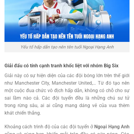
Yếu tố hấp dẫn tạo nên tên tuổi Ngoại Hạng Anh
Giải đấu có tính cạnh tranh khốc liệt với nhóm Big Six
Giải này có sự hiện diện của các đội bóng lớn trên thế giới
như Manchester City, Manchester United,… Từ đó tạo nên
một cuộc đua chức vô địch hấp dẫn, không có chỗ cho sự
sai lầm nào cả. Các đội tuyển đều là những chú sư tử
trong rừng sâu, ai ai cũng mang dáng vẻ của vua thèm
khát chiến thắng.
Khoảng cách trình độ của các đội tuyển ở
Ngoại Hạng Anh