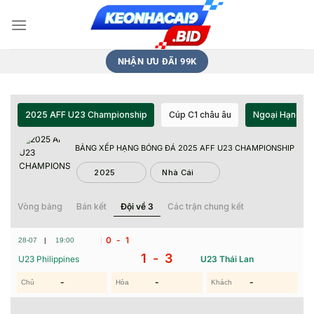
Bỏ
qua
nội
dung
NHẬN ƯU ĐÃI 99K
2025 AFF U23 Championship
Cúp C1 châu âu
Ngoại Hạng A
BẢNG XẾP HẠNG BÓNG ĐÁ 2025 AFF U23 CHAMPIONSHIP
2025
Nhà Cái
Vòng bảng
Bán kết
Đội về 3
Các trận chung kết
0
- 1
28-07
|
19:00
1 -
3
U23 Philippines
U23 Thái Lan
-
-
-