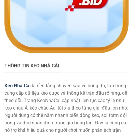
THÔNG TIN KÈO NHÀ CÁI
Kèo Nhà Cái
là nền tảng chuyên sâu về
bóng đá
, tập trung
cung cấp dữ liệu kèo cược và thống kê trận đấu rõ ràng, dễ
theo dõi. Trang KeoNhaCai cập nhật liên tục các tỷ lệ như
kèo châu Á, kèo châu Âu, tài xỉu theo từng giải đấu lớn nhỏ.
Người dùng có thể nắm nhanh biến động kèo, soi form đội
bóng và đọc nhận định trước giờ bóng lăn. Đây là công cụ
hỗ trợ khá hiệu quả cho người chơi muốn phân tích trận