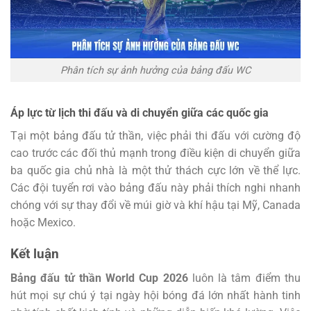
Phân tích sự ảnh hưởng của bảng đấu WC
Áp lực từ lịch thi đấu và di chuyển giữa các quốc gia
Tại một bảng đấu tử thần, việc phải thi đấu với cường độ
cao trước các đối thủ mạnh trong điều kiện di chuyển giữa
ba quốc gia chủ nhà là một thử thách cực lớn về thể lực.
Các đội tuyển rơi vào bảng đấu này phải thích nghi nhanh
chóng với sự thay đổi về múi giờ và khí hậu tại Mỹ, Canada
hoặc Mexico.
Kết luận
Bảng đấu tử thần World Cup 2026
luôn là tâm điểm thu
hút mọi sự chú ý tại ngày hội bóng đá lớn nhất hành tinh