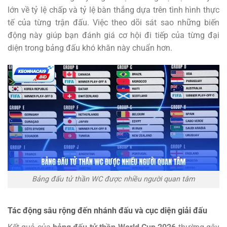
lớn về tỷ lệ chấp và tỷ lệ bàn thắng dựa trên tình hình thực
tế của từng trận đấu. Việc theo dõi sát sao những biến
động này giúp bạn đánh giá cơ hội đi tiếp của từng đại
diện trong bảng đấu khó khăn này chuẩn hơn.
Bảng đấu tử thần WC được nhiều người quan tâm
Tác động sâu rộng đến nhánh đấu và cục diện giải đấu