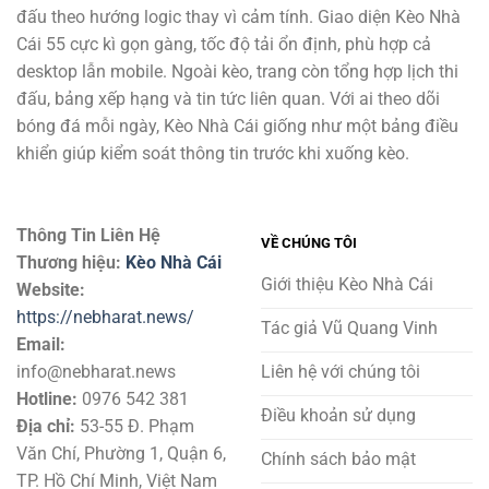
đấu theo hướng logic thay vì cảm tính. Giao diện
Kèo Nhà
Cái 55
cực kì gọn gàng, tốc độ tải ổn định, phù hợp cả
desktop lẫn mobile. Ngoài kèo, trang còn tổng hợp lịch thi
đấu, bảng xếp hạng và tin tức liên quan. Với ai theo dõi
bóng đá mỗi ngày, Kèo Nhà Cái giống như một bảng điều
khiển giúp kiểm soát thông tin trước khi xuống kèo.
Thông Tin Liên Hệ
VỀ CHÚNG TÔI
Thương hiệu:
Kèo Nhà Cái
Giới thiệu Kèo Nhà Cái
Website:
https://nebharat.news/
Tác giả Vũ Quang Vinh
Email:
Liên hệ với chúng tôi
info@nebharat.news
Hotline:
0976 542 381
Điều khoản sử dụng
Địa chỉ:
53-55 Đ. Phạm
Văn Chí, Phường 1, Quận 6,
Chính sách bảo mật
TP. Hồ Chí Minh, Việt Nam