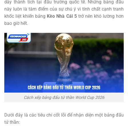
dày thành tích tại đấu trường quốc tế. Những bảng đấu
này luôn là tâm điểm của sự chú ý vì tính chất cạnh tranh
khốc liệt khiến bảng
Kèo Nhà Cái 5
trở nên khó lường hơn
bao giờ hết.
Cách xếp bảng đấu tử thần World Cup 2026
Dưới đây là các tiêu chí cốt lõi để nhận diện một bảng đấu
tử thần: