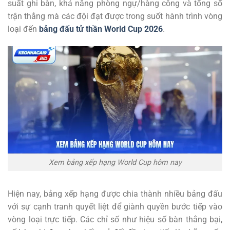
suất ghi bàn, khả năng phòng ngự/hàng công và tổng số
trận thắng mà các đội đạt được trong suốt hành trình vòng
loại đến
bảng đấu tử thần World Cup 2026
.
Xem bảng xếp hạng World Cup hôm nay
Hiện nay, bảng xếp hạng được chia thành nhiều bảng đấu
với sự cạnh tranh quyết liệt để giành quyền bước tiếp vào
vòng loại trực tiếp. Các chỉ số như hiệu số bàn thắng bại,