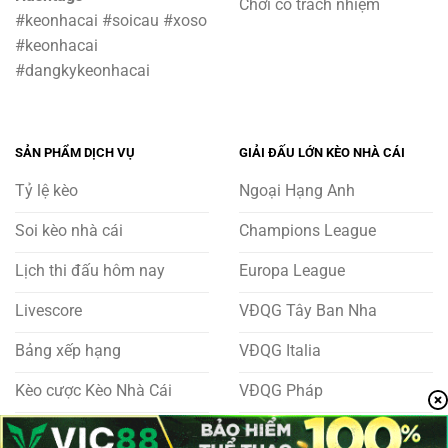
Chơi có trách nhiệm
#keonhacai #soicau #xoso
#keonhacai
#dangkykeonhacai
SẢN PHẨM DỊCH VỤ
GIẢI ĐẤU LỚN KÈO NHÀ CÁI
Tỷ lệ kèo
Ngoại Hạng Anh
Soi kèo nhà cái
Champions League
Lịch thi đấu hôm nay
Europa League
Livescore
VĐQG Tây Ban Nha
Bảng xếp hạng
VĐQG Italia
Kèo cược Kèo Nhà Cái
VĐQG Pháp
Nhà Cái Uy Tín
VĐQG Đức