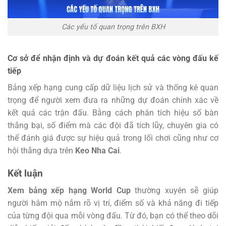
Các yếu tố quan trọng trên BXH
Cơ sở để nhận định và dự đoán kết quả các vòng đấu kế
tiếp
Bảng xếp hạng cung cấp dữ liệu lịch sử và thống kê quan
trọng để người xem đưa ra những dự đoán chính xác về
kết quả các trận đấu. Bằng cách phân tích hiệu số bàn
thắng bại, số điểm mà các đội đã tích lũy, chuyên gia có
thể đánh giá được sự hiệu quả trong lối chơi cũng như cơ
hội thắng dựa trên
Keo Nha Cai
.
Kết luận
Xem bảng xếp hạng World Cup
thường xuyên sẽ giúp
người hâm mộ nắm rõ vị trí, điểm số và khả năng đi tiếp
của từng đội qua mỗi vòng đấu. Từ đó, bạn có thể theo dõi