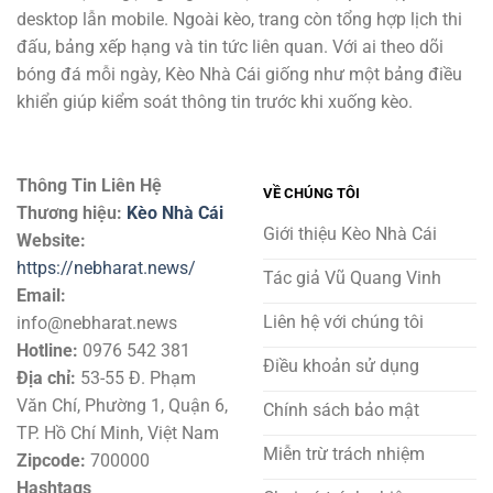
desktop lẫn mobile. Ngoài kèo, trang còn tổng hợp lịch thi
đấu, bảng xếp hạng và tin tức liên quan. Với ai theo dõi
bóng đá mỗi ngày, Kèo Nhà Cái giống như một bảng điều
khiển giúp kiểm soát thông tin trước khi xuống kèo.
Thông Tin Liên Hệ
VỀ CHÚNG TÔI
Thương hiệu:
Kèo Nhà Cái
Giới thiệu Kèo Nhà Cái
Website:
https://nebharat.news/
Tác giả Vũ Quang Vinh
Email:
Liên hệ với chúng tôi
info@nebharat.news
Hotline:
0976 542 381
Điều khoản sử dụng
Địa chỉ:
53-55 Đ. Phạm
Văn Chí, Phường 1, Quận 6,
Chính sách bảo mật
TP. Hồ Chí Minh, Việt Nam
Miễn trừ trách nhiệm
Zipcode:
700000
Hashtags