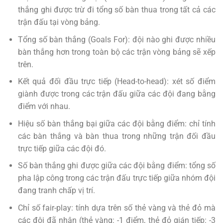
thắng ghi được trừ đi tổng số bàn thua trong tất cả các
trận đấu tại vòng bảng.
Tổng số bàn thắng (Goals For): đội nào ghi được nhiều
bàn thắng hơn trong toàn bộ các trận vòng bảng sẽ xếp
trên.
Kết quả đối đầu trực tiếp (Head-to-head): xét số điểm
giành được trong các trận đấu giữa các đội đang bằng
điểm với nhau.
Hiệu số bàn thắng bại giữa các đội bằng điểm: chỉ tính
các bàn thắng và bàn thua trong những trận đối đầu
trực tiếp giữa các đội đó.
Số bàn thắng ghi được giữa các đội bằng điểm: tổng số
pha lập công trong các trận đấu trực tiếp giữa nhóm đội
đang tranh chấp vị trí.
Chỉ số fair-play: tính dựa trên số thẻ vàng và thẻ đỏ mà
các đội đã nhận (thẻ vàng: -1 điểm, thẻ đỏ gián tiếp: -3