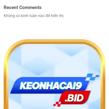
Recent Comments
Không có bình luận nào để hiển thị.