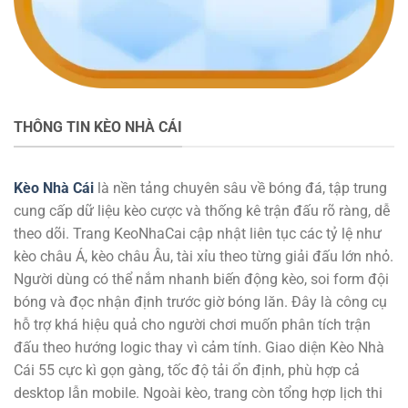
THÔNG TIN KÈO NHÀ CÁI
Kèo Nhà Cái
là nền tảng chuyên sâu về
bóng đá
, tập trung
cung cấp dữ liệu kèo cược và thống kê trận đấu rõ ràng, dễ
theo dõi. Trang KeoNhaCai cập nhật liên tục các tỷ lệ như
kèo châu Á, kèo châu Âu, tài xỉu theo từng giải đấu lớn nhỏ.
Người dùng có thể nắm nhanh biến động kèo, soi form đội
bóng và đọc nhận định trước giờ bóng lăn. Đây là công cụ
hỗ trợ khá hiệu quả cho người chơi muốn phân tích trận
đấu theo hướng logic thay vì cảm tính. Giao diện
Kèo Nhà
Cái 55
cực kì gọn gàng, tốc độ tải ổn định, phù hợp cả
desktop lẫn mobile. Ngoài kèo, trang còn tổng hợp lịch thi