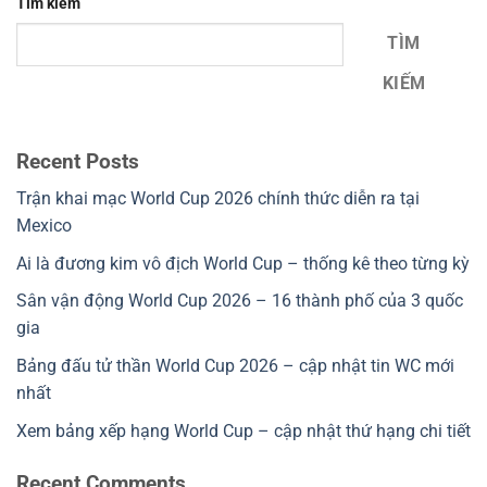
Tìm kiếm
TÌM
KIẾM
Recent Posts
Trận khai mạc World Cup 2026 chính thức diễn ra tại
Mexico
Ai là đương kim vô địch World Cup – thống kê theo từng kỳ
Sân vận động World Cup 2026 – 16 thành phố của 3 quốc
gia
Bảng đấu tử thần World Cup 2026 – cập nhật tin WC mới
nhất
Xem bảng xếp hạng World Cup – cập nhật thứ hạng chi tiết
Recent Comments