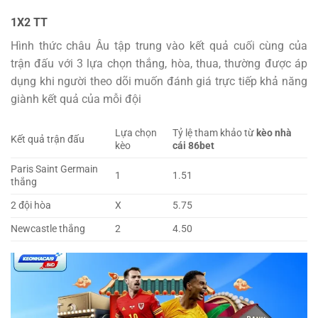
1X2 TT
Hình thức châu Âu tập trung vào kết quả cuối cùng của
trận đấu với 3 lựa chọn thắng, hòa, thua, thường được áp
dụng khi người theo dõi muốn đánh giá trực tiếp khả năng
giành kết quả của mỗi đội
Lựa chọn
Tỷ lệ tham khảo từ
kèo nhà
Kết quả trận đấu
kèo
cái 86bet
Paris Saint Germain
1
1.51
thắng
2 đội hòa
X
5.75
Newcastle thắng
2
4.50