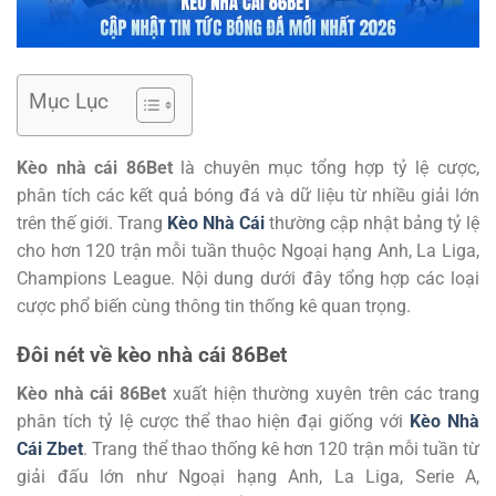
Mục Lục
Kèo nhà cái 86Bet
là chuyên mục tổng hợp tỷ lệ cược,
phân tích các kết quả bóng đá và dữ liệu từ nhiều giải lớn
trên thế giới. Trang
Kèo Nhà Cái
thường cập nhật bảng tỷ lệ
cho hơn 120 trận mỗi tuần thuộc Ngoại hạng Anh, La Liga,
Champions League. Nội dung dưới đây tổng hợp các loại
cược phổ biến cùng thông tin thống kê quan trọng.
Đôi nét về kèo nhà cái 86Bet
Kèo nhà cái 86Bet
xuất hiện thường xuyên trên các trang
phân tích tỷ lệ cược thể thao hiện đại giống với
Kèo Nhà
Cái Zbet
. Trang thể thao thống kê hơn 120 trận mỗi tuần từ
giải đấu lớn như Ngoại hạng Anh, La Liga, Serie A,