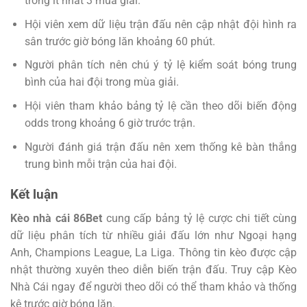
trong ít nhất 3 mùa giải.
Hội viên xem dữ liệu trận đấu nên cập nhật đội hình ra
sân trước giờ bóng lăn khoảng 60 phút.
Người phân tích nên chú ý tỷ lệ kiểm soát bóng trung
bình của hai đội trong mùa giải.
Hội viên tham khảo bảng tỷ lệ cần theo dõi biến động
odds trong khoảng 6 giờ trước trận.
Người đánh giá trận đấu nên xem thống kê bàn thắng
trung bình mỗi trận của hai đội.
Kết luận
Kèo nhà cái 86Bet
cung cấp bảng tỷ lệ cược chi tiết cùng
dữ liệu phân tích từ nhiều giải đấu lớn như Ngoại hạng
Anh, Champions League, La Liga. Thông tin kèo được cập
nhật thường xuyên theo diễn biến trận đấu. Truy cập Kèo
Nhà Cái ngay để người theo dõi có thể tham khảo và thống
kê trước giờ bóng lăn.