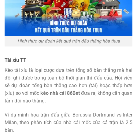
Hình thức dự đoán kết quả trận đấu thắng hòa thua
Tài xỉu TT
Kèo tài xỉu là loại cược dựa trên tổng số bàn thắng mà hai
đội ghi được trong toàn bộ thời gian thi đấu của. Hội viên
sẽ dự đoán tổng bàn thắng cao hơn (tài) hoặc thấp hơn
(xỉu) so với mốc
kèo nhà cái 86Bet
đưa ra, không cần quan
tâm đội nào thắng.
Ví dụ minh họa trận đấu giữa Borussia Dortmund vs Inter
Milan, theo phân tích của nhà cái mốc của cả trận là 2.5
bàn.