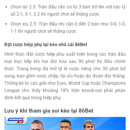
Chọn tài 2.5: Trận đấu cần có từ 3 bàn trở lên với các tỷ
số 2-1, 3-1, 2-2 thì người chơi sẽ thắng cược
Chọn xỉu 2.5: Trận đấu chỉ cần 0 đến 2 bàn như 0-0, 1-0,
1-1 thì người chơi sẽ thắng cược
Đặt cược hiệp phụ tại kèo nhà cái 86Bet
Hình thức đặt cược hiệp phụ xuất hiện trong các trận đấu
loại trực tiếp khi hai đội hòa sau 90 phút thi đấu chính
thức. Trang bóng đá mở tỷ lệ cược riêng cho 30 phút bổ
sung, bao gồm cược chấp, tài xỉu hoặc dự đoán đội thắng.
Thống kê từ các giải như Euro, World Cup hoặc Champions
League cho thấy khoảng 18% trận knock-out phải phân
định kết quả trong hiệp phụ.
Lưu ý khi tham gia soi kèo tại 86Bet