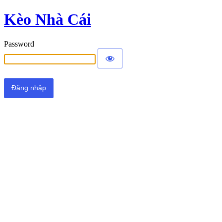
Kèo Nhà Cái
Password